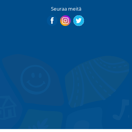
Seuraa meitä